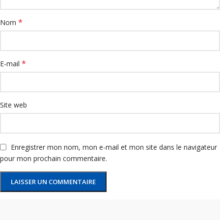
*
Nom
*
E-mail
Site web
Enregistrer mon nom, mon e-mail et mon site dans le navigateur
pour mon prochain commentaire.