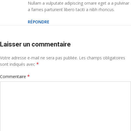
Nullam a vulputate adipiscing ornare eget a a pulvinar
a fames parturient libero taciti a nibh rhoncus.
RÉPONDRE
Laisser un commentaire
Votre adresse e-mail ne sera pas publiée.
Les champs obligatoires
*
sont indiqués avec
*
Commentaire