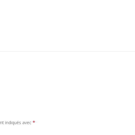
*
nt indiqués avec