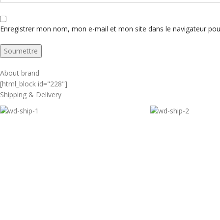
Enregistrer mon nom, mon e-mail et mon site dans le navigateur p
About brand
[html_block id="228"]
Shipping & Delivery