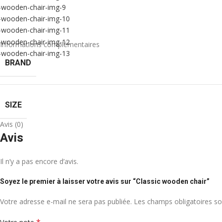
Informations complémentaires
BRAND
SIZE
Avis (0)
Avis
Il n’y a pas encore d’avis.
Soyez le premier à laisser votre avis sur “Classic wooden chair”
Votre adresse e-mail ne sera pas publiée.
Les champs obligatoires so
*